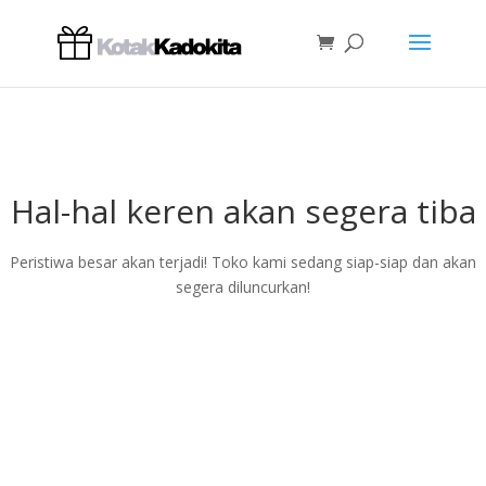
Hal-hal keren akan segera tiba
Peristiwa besar akan terjadi! Toko kami sedang siap-siap dan akan
segera diluncurkan!