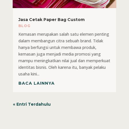
Jasa Cetak Paper Bag Custom
BLOG
Kemasan merupakan salah satu elemen penting
dalam membangun citra sebuah brand. Tidak
hanya berfungsi untuk membawa produk,
kemasan juga menjadi media promosi yang
mampu meningkatkan nilai jual dan memperkuat
identitas bisnis. Oleh karena itu, banyak pelaku
usaha kini...
BACA LAINNYA
« Entri Terdahulu