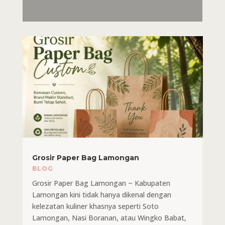
Grosir Paper Bag Lamongan
BLOG
Grosir Paper Bag Lamongan ~ Kabupaten
Lamongan kini tidak hanya dikenal dengan
kelezatan kuliner khasnya seperti Soto
Lamongan, Nasi Boranan, atau Wingko Babat,