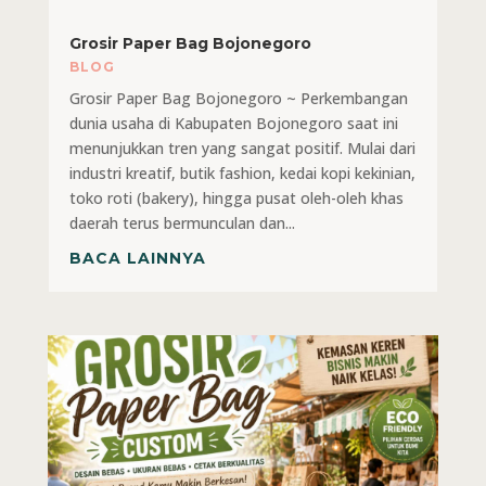
Grosir Paper Bag Bojonegoro
BLOG
Grosir Paper Bag Bojonegoro ~ Perkembangan
dunia usaha di Kabupaten Bojonegoro saat ini
menunjukkan tren yang sangat positif. Mulai dari
industri kreatif, butik fashion, kedai kopi kekinian,
toko roti (bakery), hingga pusat oleh-oleh khas
daerah terus bermunculan dan...
BACA LAINNYA