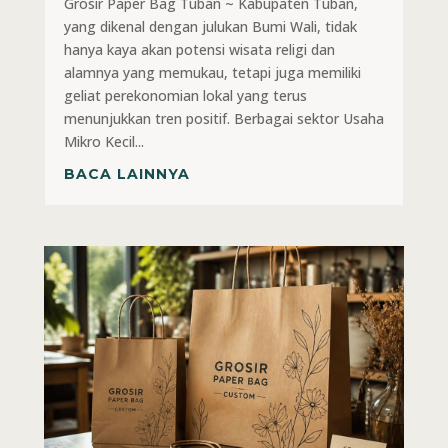
Grosir Paper Bag Tuban ~ Kabupaten Tuban,
yang dikenal dengan julukan Bumi Wali, tidak
hanya kaya akan potensi wisata religi dan
alamnya yang memukau, tetapi juga memiliki
geliat perekonomian lokal yang terus
menunjukkan tren positif. Berbagai sektor Usaha
Mikro Kecil...
BACA LAINNYA