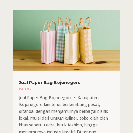
Jual Paper Bag Bojonegoro
BLOG
Jual Paper Bag Bojonegoro ~ Kabupaten
Bojonegoro kini terus berkembang pesat,
ditandai dengan menjamurnya berbagai bisnis
lokal, mulai dari UMKM kuliner, toko oleh-oleh
khas seperti Ledre, butik fashion, hingga
menjamurnya industri kreatif. Di tengah