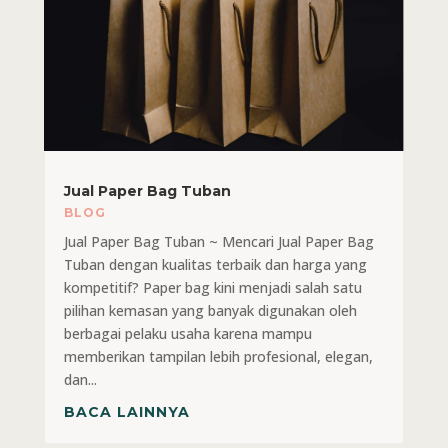
Jual Paper Bag Tuban
BLOG
Jual Paper Bag Tuban ~ Mencari Jual Paper Bag
Tuban dengan kualitas terbaik dan harga yang
kompetitif? Paper bag kini menjadi salah satu
pilihan kemasan yang banyak digunakan oleh
berbagai pelaku usaha karena mampu
memberikan tampilan lebih profesional, elegan,
dan...
BACA LAINNYA