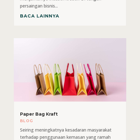
persaingan bisnis...
BACA LAINNYA
Paper Bag Kraft
BLOG
Seiring meningkatnya kesadaran masyarakat
terhadap penggunaan kemasan yang ramah