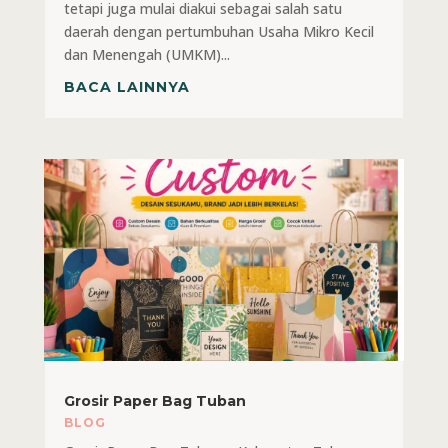
tetapi juga mulai diakui sebagai salah satu
daerah dengan pertumbuhan Usaha Mikro Kecil
dan Menengah (UMKM)...
BACA LAINNYA
Grosir Paper Bag Tuban
BLOG