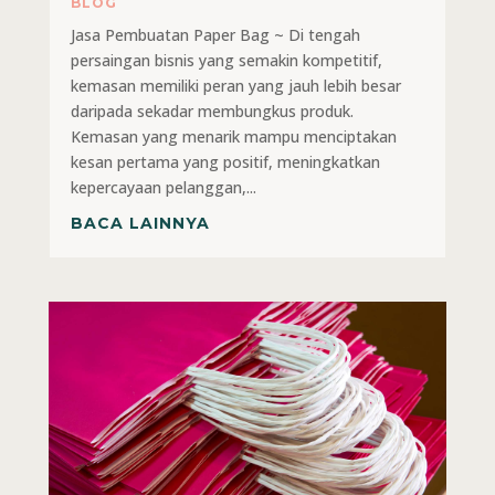
BLOG
Jasa Pembuatan Paper Bag ~ Di tengah
persaingan bisnis yang semakin kompetitif,
kemasan memiliki peran yang jauh lebih besar
daripada sekadar membungkus produk.
Kemasan yang menarik mampu menciptakan
kesan pertama yang positif, meningkatkan
kepercayaan pelanggan,...
BACA LAINNYA