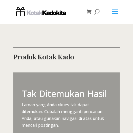
Produk Kotak Kado
Tak Ditemukan Hasil
Laman yang Anda rikues tak dapat
ditemukan. Cobalah mengganti pencarian
Anda, atau gunakan navigasi di atas untuk
mencari postingan.