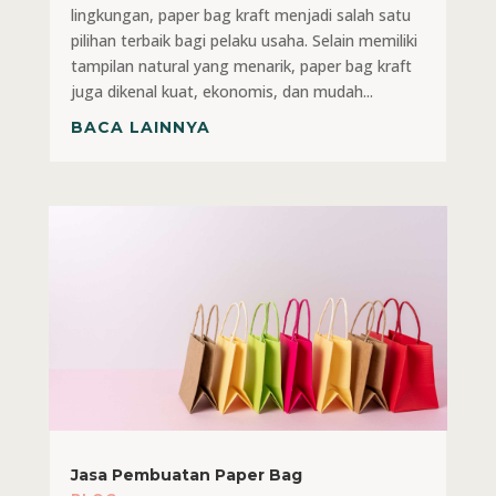
lingkungan, paper bag kraft menjadi salah satu
pilihan terbaik bagi pelaku usaha. Selain memiliki
tampilan natural yang menarik, paper bag kraft
juga dikenal kuat, ekonomis, dan mudah...
BACA LAINNYA
Jasa Pembuatan Paper Bag