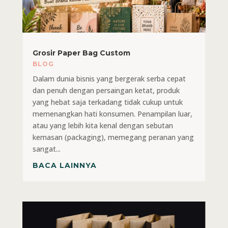
Grosir Paper Bag Custom
BLOG
Dalam dunia bisnis yang bergerak serba cepat
dan penuh dengan persaingan ketat, produk
yang hebat saja terkadang tidak cukup untuk
memenangkan hati konsumen. Penampilan luar,
atau yang lebih kita kenal dengan sebutan
kemasan (packaging), memegang peranan yang
sangat...
BACA LAINNYA