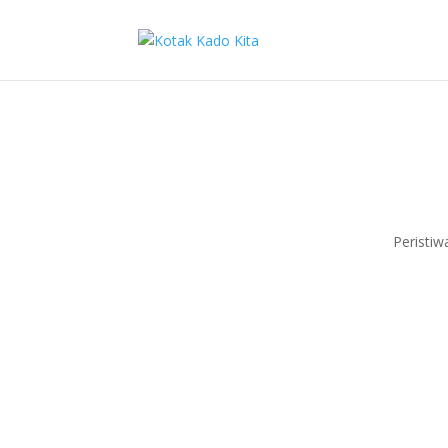
Peristiw