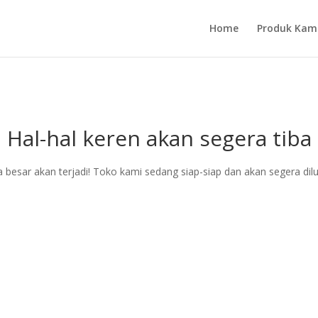
Home
Produk Kam
Hal-hal keren akan segera tiba
a besar akan terjadi! Toko kami sedang siap-siap dan akan segera dil