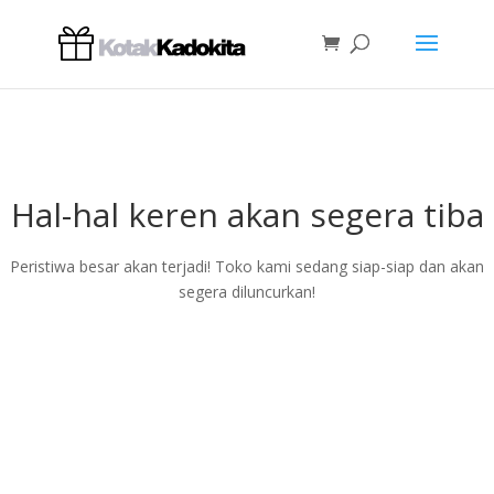
Hal-hal keren akan segera tiba
Peristiwa besar akan terjadi! Toko kami sedang siap-siap dan akan
segera diluncurkan!