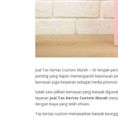
Jual Tas Kertas Custom Murah ~ Di tengah pers
penting yang dapat memengaruhi keputusan pem
kemasan juga berperan sebagai media promosi 
Salah satu pilihan kemasan yang banyak digunaka
layanan
Jual Tas Kertas Custom Murah
menja
dengan biaya yang lebih efisien.
Tas kertas custom menawarkan banyak keunggula