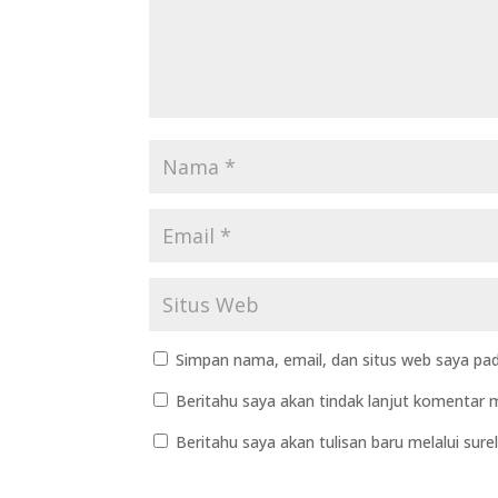
Simpan nama, email, dan situs web saya pad
Beritahu saya akan tindak lanjut komentar me
Beritahu saya akan tulisan baru melalui surel