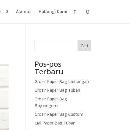
mi
Alamat
Hubungi Kami
Cari
Pos-pos
Terbaru
Grosir Paper Bag Lamongan
Grosir Paper Bag Tuban
Grosir Paper Bag
Bojonegoro
Grosir Paper Bag Custom
Jual Paper Bag Tuban