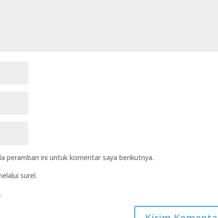
a peramban ini untuk komentar saya berikutnya.
lalui surel.
.