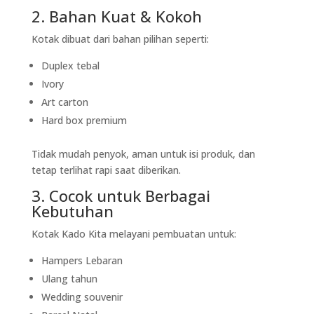
2. Bahan Kuat & Kokoh
Kotak dibuat dari bahan pilihan seperti:
Duplex tebal
Ivory
Art carton
Hard box premium
Tidak mudah penyok, aman untuk isi produk, dan
tetap terlihat rapi saat diberikan.
3. Cocok untuk Berbagai
Kebutuhan
Kotak Kado Kita melayani pembuatan untuk:
Hampers Lebaran
Ulang tahun
Wedding souvenir