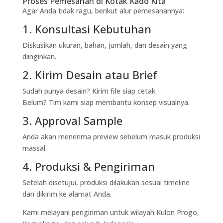
Proses Pemesanan di Kotak Kado Kita
Agar Anda tidak ragu, berikut alur pemesanannya:
1. Konsultasi Kebutuhan
Diskusikan ukuran, bahan, jumlah, dan desain yang
diinginkan.
2. Kirim Desain atau Brief
Sudah punya desain? Kirim file siap cetak.
Belum? Tim kami siap membantu konsep visualnya.
3. Approval Sample
Anda akan menerima preview sebelum masuk produksi
massal.
4. Produksi & Pengiriman
Setelah disetujui, produksi dilakukan sesuai timeline
dan dikirim ke alamat Anda.
Kami melayani pengiriman untuk wilayah Kulon Progo,