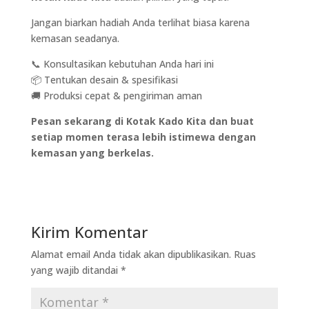
Jangan biarkan hadiah Anda terlihat biasa karena
kemasan seadanya.
📞 Konsultasikan kebutuhan Anda hari ini
📦 Tentukan desain & spesifikasi
🚚 Produksi cepat & pengiriman aman
Pesan sekarang di Kotak Kado Kita dan buat
setiap momen terasa lebih istimewa dengan
kemasan yang berkelas.
Kirim Komentar
Alamat email Anda tidak akan dipublikasikan.
Ruas
yang wajib ditandai
*