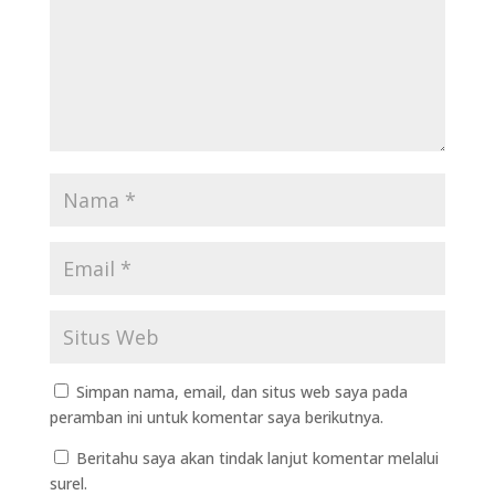
Simpan nama, email, dan situs web saya pada
peramban ini untuk komentar saya berikutnya.
Beritahu saya akan tindak lanjut komentar melalui
surel.