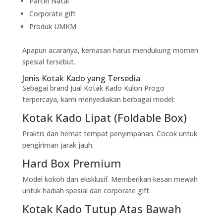
Parcel Natal
Corporate gift
Produk UMKM
Apapun acaranya, kemasan harus mendukung momen
spesial tersebut.
Jenis Kotak Kado yang Tersedia
Sebagai brand Jual Kotak Kado Kulon Progo
terpercaya, kami menyediakan berbagai model:
Kotak Kado Lipat (Foldable Box)
Praktis dan hemat tempat penyimpanan. Cocok untuk
pengiriman jarak jauh.
Hard Box Premium
Model kokoh dan eksklusif. Memberikan kesan mewah
untuk hadiah spesial dan corporate gift.
Kotak Kado Tutup Atas Bawah