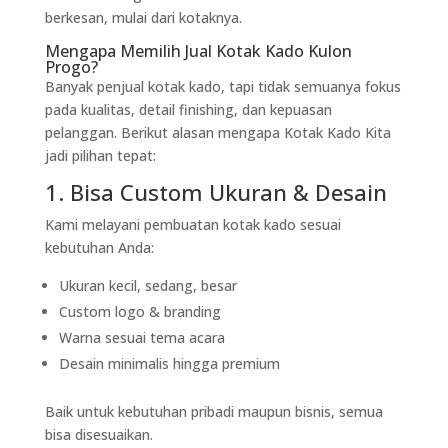
berkesan, mulai dari kotaknya.
Mengapa Memilih Jual Kotak Kado Kulon
Progo?
Banyak penjual kotak kado, tapi tidak semuanya fokus
pada kualitas, detail finishing, dan kepuasan
pelanggan. Berikut alasan mengapa Kotak Kado Kita
jadi pilihan tepat:
1. Bisa Custom Ukuran & Desain
Kami melayani pembuatan kotak kado sesuai
kebutuhan Anda:
Ukuran kecil, sedang, besar
Custom logo & branding
Warna sesuai tema acara
Desain minimalis hingga premium
Baik untuk kebutuhan pribadi maupun bisnis, semua
bisa disesuaikan.