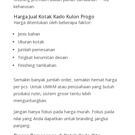
keharusan.
Harga Jual Kotak Kado Kulon Progo
Harga ditentukan oleh beberapa faktor:
Jenis bahan
Ukuran kotak
Jumlah pemesanan
Tingkat kerumitan desain
Finishing tambahan
Semakin banyak jumlah order, semakin hemat harga
per pcs. Untuk UMKM atau perusahaan yang butuh
produksi rutin, sistem grosir tentu lebih
menguntungkan.
Jangan hanya fokus pada harga murah. Fokus pada
nilai yang Anda dapatkan untuk branding jangka
panjang.