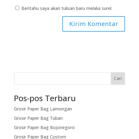
Beritahu saya akan tulisan baru melalui surel.
Cari
Pos-pos Terbaru
Grosir Paper Bag Lamongan
Grosir Paper Bag Tuban
Grosir Paper Bag Bojonegoro
Grosir Paper Bag Custom