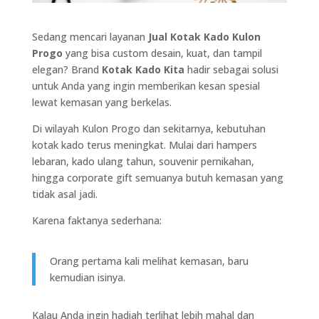
Sedang mencari layanan
Jual Kotak Kado Kulon
Progo
yang bisa custom desain, kuat, dan tampil
elegan? Brand
Kotak Kado Kita
hadir sebagai solusi
untuk Anda yang ingin memberikan kesan spesial
lewat kemasan yang berkelas.
Di wilayah Kulon Progo dan sekitarnya, kebutuhan
kotak kado terus meningkat. Mulai dari hampers
lebaran, kado ulang tahun, souvenir pernikahan,
hingga corporate gift semuanya butuh kemasan yang
tidak asal jadi.
Karena faktanya sederhana:
Orang pertama kali melihat kemasan, baru
kemudian isinya.
Kalau Anda ingin hadiah terlihat lebih mahal dan