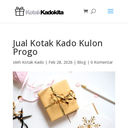
Jual Kotak Kado Kulon
Progo
oleh
Kotak Kado
|
Feb 28, 2026
|
Blog
|
0 Komentar