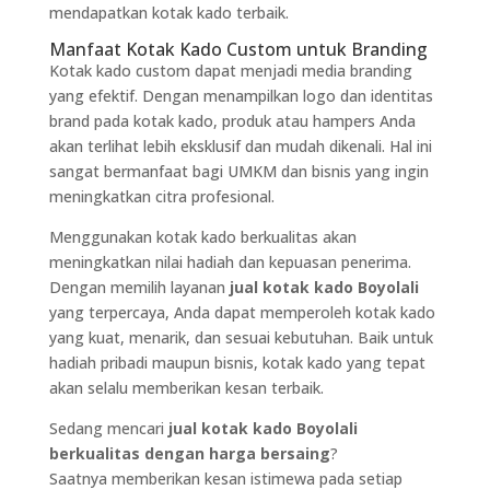
mendapatkan kotak kado terbaik.
Manfaat Kotak Kado Custom untuk Branding
Kotak kado custom dapat menjadi media branding
yang efektif. Dengan menampilkan logo dan identitas
brand pada kotak kado, produk atau hampers Anda
akan terlihat lebih eksklusif dan mudah dikenali. Hal ini
sangat bermanfaat bagi UMKM dan bisnis yang ingin
meningkatkan citra profesional.
Menggunakan kotak kado berkualitas akan
meningkatkan nilai hadiah dan kepuasan penerima.
Dengan memilih layanan
jual kotak kado Boyolali
yang terpercaya, Anda dapat memperoleh kotak kado
yang kuat, menarik, dan sesuai kebutuhan. Baik untuk
hadiah pribadi maupun bisnis, kotak kado yang tepat
akan selalu memberikan kesan terbaik.
Sedang mencari
jual kotak kado Boyolali
berkualitas dengan harga bersaing
?
Saatnya memberikan kesan istimewa pada setiap