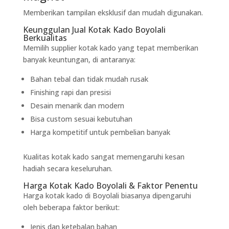
Memberikan tampilan eksklusif dan mudah digunakan.
Keunggulan Jual Kotak Kado Boyolali
Berkualitas
Memilih supplier kotak kado yang tepat memberikan
banyak keuntungan, di antaranya:
Bahan tebal dan tidak mudah rusak
Finishing rapi dan presisi
Desain menarik dan modern
Bisa custom sesuai kebutuhan
Harga kompetitif untuk pembelian banyak
Kualitas kotak kado sangat memengaruhi kesan
hadiah secara keseluruhan.
Harga Kotak Kado Boyolali & Faktor Penentu
Harga kotak kado di Boyolali biasanya dipengaruhi
oleh beberapa faktor berikut:
Jenis dan ketebalan bahan