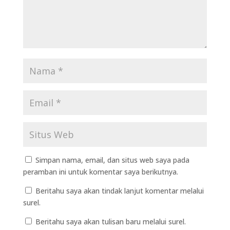
Simpan nama, email, dan situs web saya pada
peramban ini untuk komentar saya berikutnya.
Beritahu saya akan tindak lanjut komentar melalui
surel.
Beritahu saya akan tulisan baru melalui surel.