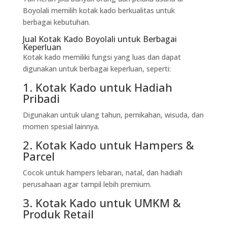
Boyolali memilih kotak kado berkualitas untuk
berbagai kebutuhan.
Jual Kotak Kado Boyolali untuk Berbagai
Keperluan
Kotak kado memiliki fungsi yang luas dan dapat
digunakan untuk berbagai keperluan, seperti:
1. Kotak Kado untuk Hadiah
Pribadi
Digunakan untuk ulang tahun, pernikahan, wisuda, dan
momen spesial lainnya.
2. Kotak Kado untuk Hampers &
Parcel
Cocok untuk hampers lebaran, natal, dan hadiah
perusahaan agar tampil lebih premium.
3. Kotak Kado untuk UMKM &
Produk Retail