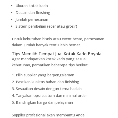
Ukuran kotak kado
Desain dan finishing
Jumlah pemesanan
Sistem pembelian (ecer atau grosir)
Untuk kebutuhan bisnis atau event besar, pemesanan
dalam jumlah banyak tentu lebih hemat.
Tips Memilih Tempat Jual Kotak Kado Boyolali
Agar mendapatkan kotak kado yang sesuai
kebutuhan, perhatikan beberapa tips berikut:
Pilih supplier yang berpengalaman
Pastikan kualitas bahan dan finishing
Sesuaikan desain dengan tema hadiah
Tanyakan opsi custom dan minimal order
Bandingkan harga dan pelayanan
Supplier profesional akan membantu Anda