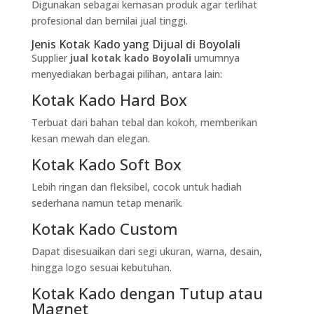
Digunakan sebagai kemasan produk agar terlihat
profesional dan bernilai jual tinggi.
Jenis Kotak Kado yang Dijual di Boyolali
Supplier
jual kotak kado Boyolali
umumnya
menyediakan berbagai pilihan, antara lain:
Kotak Kado Hard Box
Terbuat dari bahan tebal dan kokoh, memberikan
kesan mewah dan elegan.
Kotak Kado Soft Box
Lebih ringan dan fleksibel, cocok untuk hadiah
sederhana namun tetap menarik.
Kotak Kado Custom
Dapat disesuaikan dari segi ukuran, warna, desain,
hingga logo sesuai kebutuhan.
Kotak Kado dengan Tutup atau
Magnet