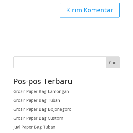
Cari
Pos-pos Terbaru
Grosir Paper Bag Lamongan
Grosir Paper Bag Tuban
Grosir Paper Bag Bojonegoro
Grosir Paper Bag Custom
Jual Paper Bag Tuban