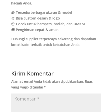
hadiah Anda.
🎁 Tersedia berbagai ukuran & model
🎨 Bisa custom desain & logo
📦 Cocok untuk hampers, hadiah, dan UMKM
🚚 Pengiriman cepat & aman
Hubungi supplier terpercaya sekarang dan dapatkan
kotak kado terbaik untuk kebutuhan Anda.
Kirim Komentar
Alamat email Anda tidak akan dipublikasikan.
Ruas
yang wajib ditandai
*