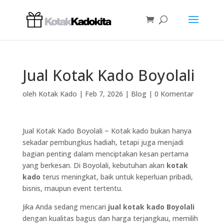
Jual Kotak Kado Boyolali
oleh
Kotak Kado
|
Feb 7, 2026
|
Blog
|
0 Komentar
Jual Kotak Kado Boyolali ~ Kotak kado bukan hanya
sekadar pembungkus hadiah, tetapi juga menjadi
bagian penting dalam menciptakan kesan pertama
yang berkesan. Di Boyolali, kebutuhan akan
kotak
kado
terus meningkat, baik untuk keperluan pribadi,
bisnis, maupun event tertentu.
Jika Anda sedang mencari
jual kotak kado Boyolali
dengan kualitas bagus dan harga terjangkau, memilih