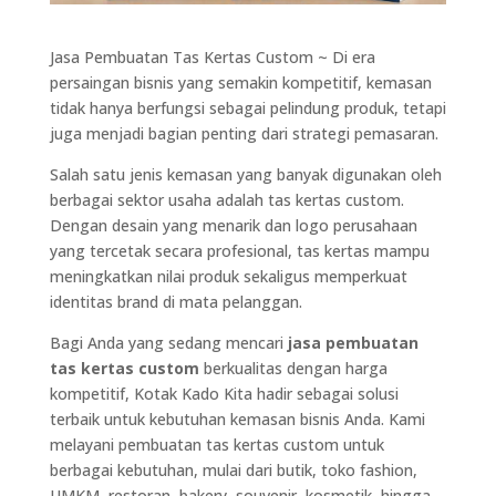
Jasa Pembuatan Tas Kertas Custom ~ Di era
persaingan bisnis yang semakin kompetitif, kemasan
tidak hanya berfungsi sebagai pelindung produk, tetapi
juga menjadi bagian penting dari strategi pemasaran.
Salah satu jenis kemasan yang banyak digunakan oleh
berbagai sektor usaha adalah tas kertas custom.
Dengan desain yang menarik dan logo perusahaan
yang tercetak secara profesional, tas kertas mampu
meningkatkan nilai produk sekaligus memperkuat
identitas brand di mata pelanggan.
Bagi Anda yang sedang mencari
jasa pembuatan
tas kertas custom
berkualitas dengan harga
kompetitif, Kotak Kado Kita hadir sebagai solusi
terbaik untuk kebutuhan kemasan bisnis Anda. Kami
melayani pembuatan tas kertas custom untuk
berbagai kebutuhan, mulai dari butik, toko fashion,
UMKM, restoran, bakery, souvenir, kosmetik, hingga