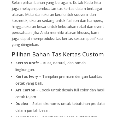
Selain pilihan bahan yang beragam, Kotak Kado Kita
juga melayani pembuatan tas kertas dalam berbagai
ukuran. Mulai dari ukuran kecil untuk souvenir dan
kosmetik, ukuran sedang untuk fashion dan hampers,
hingga ukuran besar untuk kebutuhan retail dan event
perusahaan. Jika Anda memiliki ukuran khusus, kami
juga dapat memproduksi tas kertas sesuai spesifikasi
yang diinginkan.
Pilihan Bahan Tas Kertas Custom
Kertas Kraft
– Kuat, natural, dan ramah
lingkungan.
Kertas Ivory
– Tampilan premium dengan kualitas
cetak yang baik.
Art Carton
– Cocok untuk desain full color dan hasil
cetak tajam.
Duplex
– Solusi ekonomis untuk kebutuhan produksi
dalam jumlah besar.