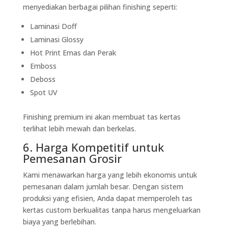
menyediakan berbagai pilihan finishing seperti:
Laminasi Doff
Laminasi Glossy
Hot Print Emas dan Perak
Emboss
Deboss
Spot UV
Finishing premium ini akan membuat tas kertas
terlihat lebih mewah dan berkelas.
6. Harga Kompetitif untuk
Pemesanan Grosir
Kami menawarkan harga yang lebih ekonomis untuk
pemesanan dalam jumlah besar. Dengan sistem
produksi yang efisien, Anda dapat memperoleh tas
kertas custom berkualitas tanpa harus mengeluarkan
biaya yang berlebihan.