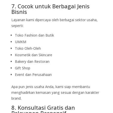
7. Cocok untuk Berbagai Jenis
Bisnis
Layanan kami dipercaya oleh berbagai sektor usaha,
seperti:
Toko Fashion dan Butik
UMKM
Toko Oleh-Oleh
Kosmetik dan Skincare
Bakery dan Restoran
Gift Shop
Event dan Perusahaan
Apa pun jenis usaha Anda, kami siap membantu
menghadirkan kemasan yang sesuai dengan karakter
brand.
8. Konsultasi Gratis dan
Pelayanan Responsif