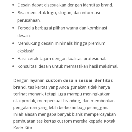
Desain dapat disesuaikan dengan identitas brand.
Bisa mencetak logo, slogan, dan informasi
perusahaan.
Tersedia berbagai pilihan warna dan kombinasi
desain.
Mendukung desain minimalis hingga premium
eksklusif.
Hasil cetak tajam dengan kualitas profesional.
Konsultasi desain untuk memastikan hasil maksimal.
Dengan layanan
custom desain sesuai identitas
brand
, tas kertas yang Anda gunakan tidak hanya
terlihat menarik tetapi juga mampu meningkatkan
nilai produk, memperkuat branding, dan memberikan
pengalaman yang lebih berkesan bagi pelanggan.
Inilah alasan mengapa banyak bisnis mempercayakan
pembuatan tas kertas custom mereka kepada Kotak
Kado Kita.