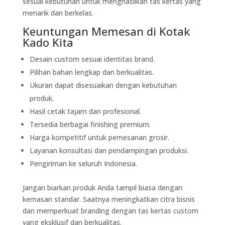
sesuai kebutuhan untuk menghasilkan tas kertas yang
menarik dan berkelas.
Keuntungan Memesan di Kotak
Kado Kita
Desain custom sesuai identitas brand.
Pilihan bahan lengkap dan berkualitas.
Ukuran dapat disesuaikan dengan kebutuhan
produk.
Hasil cetak tajam dan profesional.
Tersedia berbagai finishing premium.
Harga kompetitif untuk pemesanan grosir.
Layanan konsultasi dan pendampingan produksi.
Pengiriman ke seluruh Indonesia.
Jangan biarkan produk Anda tampil biasa dengan
kemasan standar. Saatnya meningkatkan citra bisnis
dan memperkuat branding dengan tas kertas custom
yang eksklusif dan berkualitas.