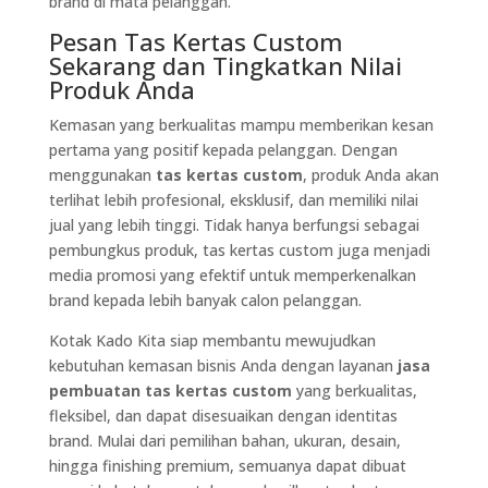
brand di mata pelanggan.
Pesan Tas Kertas Custom
Sekarang dan Tingkatkan Nilai
Produk Anda
Kemasan yang berkualitas mampu memberikan kesan
pertama yang positif kepada pelanggan. Dengan
menggunakan
tas kertas custom
, produk Anda akan
terlihat lebih profesional, eksklusif, dan memiliki nilai
jual yang lebih tinggi. Tidak hanya berfungsi sebagai
pembungkus produk, tas kertas custom juga menjadi
media promosi yang efektif untuk memperkenalkan
brand kepada lebih banyak calon pelanggan.
Kotak Kado Kita siap membantu mewujudkan
kebutuhan kemasan bisnis Anda dengan layanan
jasa
pembuatan tas kertas custom
yang berkualitas,
fleksibel, dan dapat disesuaikan dengan identitas
brand. Mulai dari pemilihan bahan, ukuran, desain,
hingga finishing premium, semuanya dapat dibuat