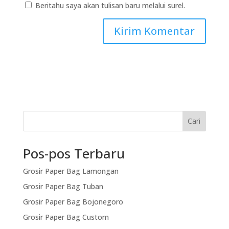
Beritahu saya akan tulisan baru melalui surel.
Cari
Pos-pos Terbaru
Grosir Paper Bag Lamongan
Grosir Paper Bag Tuban
Grosir Paper Bag Bojonegoro
Grosir Paper Bag Custom