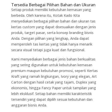
Tersedia Berbagai Pilihan Bahan dan Ukuran
Setiap produk memiliki kebutuhan kemasan yang
berbeda. Oleh karena itu, Kotak Kado Kita
menyediakan berbagai pilihan bahan dan ukuran tas
kertas custom yang dapat disesuaikan dengan jenis
produk, target pasar, serta konsep branding bisnis
Anda. Dengan pilihan yang lengkap, Anda dapat
memperoleh tas kertas yang tidak hanya menarik
secara visual tetapi juga kuat dan fungsional.
Kami menyediakan berbagai jenis bahan berkualitas
yang sering digunakan untuk kebutuhan kemasan
premium maupun kebutuhan promosi, seperti Kertas
Kraft yang ramah lingkungan, Ivory yang elegan, Art
Carton dengan hasil cetak yang tajam, Duplex yang
ekonomis, hingga Fancy Paper untuk tampilan yang
lebih eksklusif. Setiap bahan memiliki karakteristik
tersendiri yang dapat dipilih sesuai kebutuhan dan
anggaran bisnis Anda.