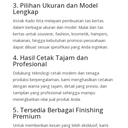
3. Pilihan Ukuran dan Model
Lengkap
Kotak Kado Kita melayani pembuatan tas kertas
dalam berbagai ukuran dan model. Mulai dari tas
kertas untuk souvenir, fashion, kosmetik, hampers,
makanan, hingga kebutuhan promosi perusahaan
dapat dibuat sesuai spesifikasi yang Anda inginkan.
4. Hasil Cetak Tajam dan
Profesional
Didukung teknologi cetak modern dan tenaga
produksi berpengalaman, kami menghasilkan cetakan
dengan warna yang tajam, detail yang presisi, dan
tampilan yang profesional sehingga mampu
meningkatkan nilai jual produk Anda.
5. Tersedia Berbagai Finishing
Premium
Untuk memberikan kesan yang lebih eksklusif, kami