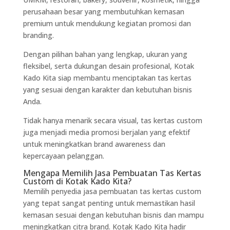
perusahaan besar yang membutuhkan kemasan
premium untuk mendukung kegiatan promosi dan
branding.
Dengan pilihan bahan yang lengkap, ukuran yang
fleksibel, serta dukungan desain profesional, Kotak
Kado Kita siap membantu menciptakan tas kertas
yang sesuai dengan karakter dan kebutuhan bisnis
Anda.
Tidak hanya menarik secara visual, tas kertas custom
juga menjadi media promosi berjalan yang efektif
untuk meningkatkan brand awareness dan
kepercayaan pelanggan.
Mengapa Memilih Jasa Pembuatan Tas Kertas
Custom di Kotak Kado Kita?
Memilih penyedia jasa pembuatan tas kertas custom
yang tepat sangat penting untuk memastikan hasil
kemasan sesuai dengan kebutuhan bisnis dan mampu
meningkatkan citra brand. Kotak Kado Kita hadir