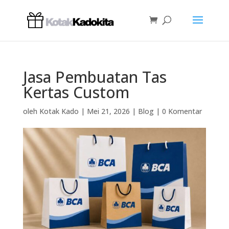
Jasa Pembuatan Tas
Kertas Custom
oleh
Kotak Kado
|
Mei 21, 2026
|
Blog
|
0 Komentar