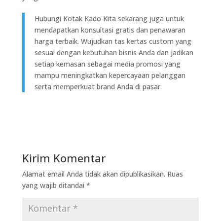
Hubungi Kotak Kado Kita sekarang juga untuk
mendapatkan konsultasi gratis dan penawaran
harga terbaik. Wujudkan tas kertas custom yang
sesuai dengan kebutuhan bisnis Anda dan jadikan
setiap kemasan sebagai media promosi yang
mampu meningkatkan kepercayaan pelanggan
serta memperkuat brand Anda di pasar.
Kirim Komentar
Alamat email Anda tidak akan dipublikasikan.
Ruas
yang wajib ditandai
*