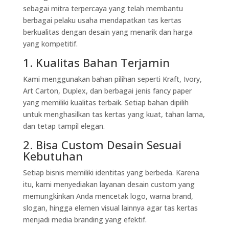
sebagai mitra terpercaya yang telah membantu
berbagai pelaku usaha mendapatkan tas kertas
berkualitas dengan desain yang menarik dan harga
yang kompetitif.
1. Kualitas Bahan Terjamin
Kami menggunakan bahan pilihan seperti Kraft, Ivory,
Art Carton, Duplex, dan berbagai jenis fancy paper
yang memiliki kualitas terbaik. Setiap bahan dipilih
untuk menghasilkan tas kertas yang kuat, tahan lama,
dan tetap tampil elegan.
2. Bisa Custom Desain Sesuai
Kebutuhan
Setiap bisnis memiliki identitas yang berbeda. Karena
itu, kami menyediakan layanan desain custom yang
memungkinkan Anda mencetak logo, warna brand,
slogan, hingga elemen visual lainnya agar tas kertas
menjadi media branding yang efektif.