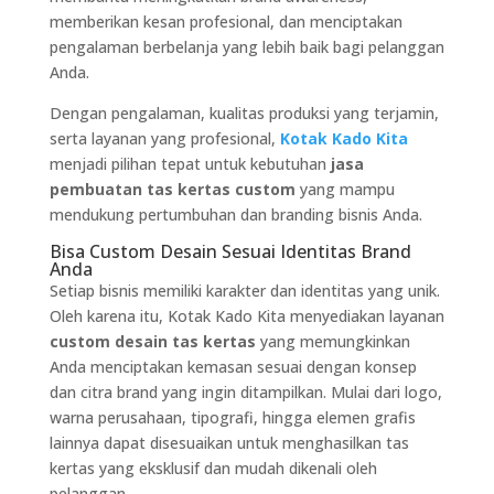
memberikan kesan profesional, dan menciptakan
pengalaman berbelanja yang lebih baik bagi pelanggan
Anda.
Dengan pengalaman, kualitas produksi yang terjamin,
serta layanan yang profesional,
Kotak Kado Kita
menjadi pilihan tepat untuk kebutuhan
jasa
pembuatan tas kertas custom
yang mampu
mendukung pertumbuhan dan branding bisnis Anda.
Bisa Custom Desain Sesuai Identitas Brand
Anda
Setiap bisnis memiliki karakter dan identitas yang unik.
Oleh karena itu, Kotak Kado Kita menyediakan layanan
custom desain tas kertas
yang memungkinkan
Anda menciptakan kemasan sesuai dengan konsep
dan citra brand yang ingin ditampilkan. Mulai dari logo,
warna perusahaan, tipografi, hingga elemen grafis
lainnya dapat disesuaikan untuk menghasilkan tas
kertas yang eksklusif dan mudah dikenali oleh
pelanggan.