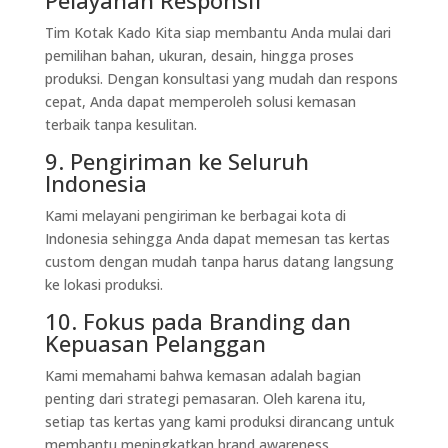
Tim Kotak Kado Kita siap membantu Anda mulai dari
pemilihan bahan, ukuran, desain, hingga proses
produksi. Dengan konsultasi yang mudah dan respons
cepat, Anda dapat memperoleh solusi kemasan
terbaik tanpa kesulitan.
9. Pengiriman ke Seluruh
Indonesia
Kami melayani pengiriman ke berbagai kota di
Indonesia sehingga Anda dapat memesan tas kertas
custom dengan mudah tanpa harus datang langsung
ke lokasi produksi.
10. Fokus pada Branding dan
Kepuasan Pelanggan
Kami memahami bahwa kemasan adalah bagian
penting dari strategi pemasaran. Oleh karena itu,
setiap tas kertas yang kami produksi dirancang untuk
membantu meningkatkan brand awareness,