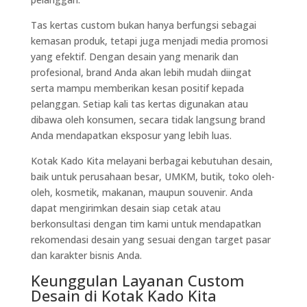
Tas kertas custom bukan hanya berfungsi sebagai
kemasan produk, tetapi juga menjadi media promosi
yang efektif. Dengan desain yang menarik dan
profesional, brand Anda akan lebih mudah diingat
serta mampu memberikan kesan positif kepada
pelanggan. Setiap kali tas kertas digunakan atau
dibawa oleh konsumen, secara tidak langsung brand
Anda mendapatkan eksposur yang lebih luas.
Kotak Kado Kita melayani berbagai kebutuhan desain,
baik untuk perusahaan besar, UMKM, butik, toko oleh-
oleh, kosmetik, makanan, maupun souvenir. Anda
dapat mengirimkan desain siap cetak atau
berkonsultasi dengan tim kami untuk mendapatkan
rekomendasi desain yang sesuai dengan target pasar
dan karakter bisnis Anda.
Keunggulan Layanan Custom
Desain di Kotak Kado Kita