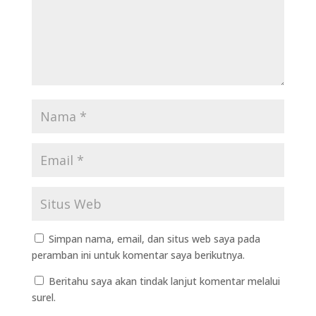
Simpan nama, email, dan situs web saya pada
peramban ini untuk komentar saya berikutnya.
Beritahu saya akan tindak lanjut komentar melalui
surel.