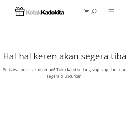
Hal-hal keren akan segera tiba
Peristiwa besar akan terjadi! Toko kami sedang siap-siap dan akan
segera diluncurkan!