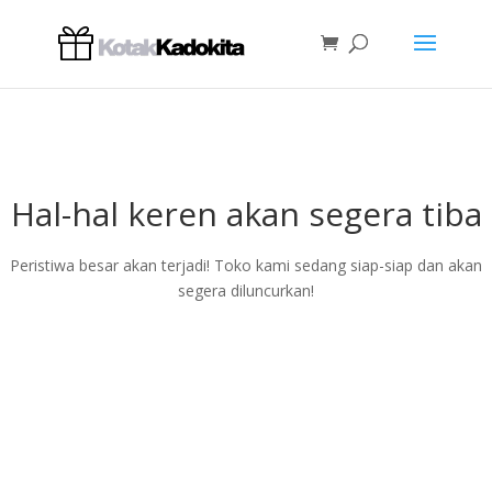
Hal-hal keren akan segera tiba
Peristiwa besar akan terjadi! Toko kami sedang siap-siap dan akan
segera diluncurkan!