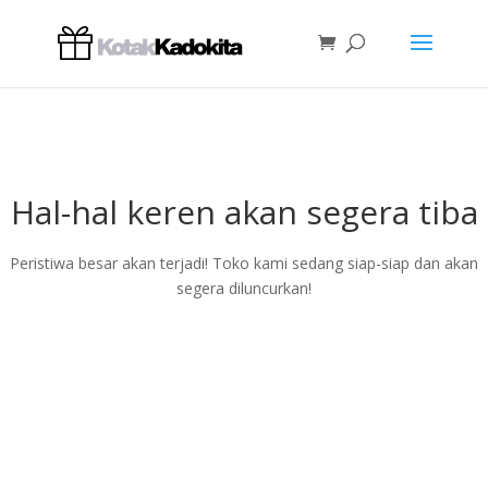
Hal-hal keren akan segera tiba
Peristiwa besar akan terjadi! Toko kami sedang siap-siap dan akan
segera diluncurkan!