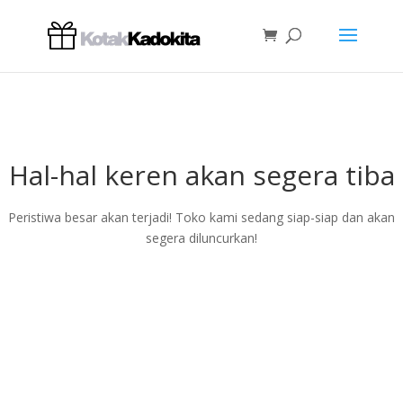
Hal-hal keren akan segera tiba
Peristiwa besar akan terjadi! Toko kami sedang siap-siap dan akan
segera diluncurkan!