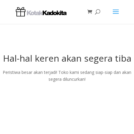
Hal-hal keren akan segera tiba
Peristiwa besar akan terjadi! Toko kami sedang siap-siap dan akan
segera diluncurkan!